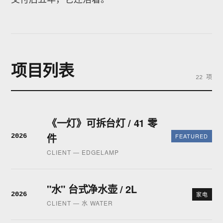
项目列表
22 项
《一灯》可拆台灯 / 41 零
件
2026
FEATURED
CLIENT — EDGELAMP
"水" 台式净水壶 / 2L
2026
家电
CLIENT — 水 WATER